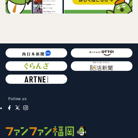
Follow us