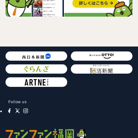
Follow us