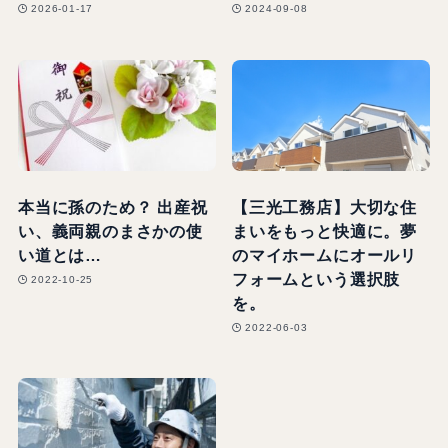
2026-01-17
2024-09-08
本当に孫のため？ 出産祝
【三光工務店】大切な住
い、義両親のまさかの使
まいをもっと快適に。夢
い道とは…
のマイホームにオールリ
フォームという選択肢
2022-10-25
を。
2022-06-03