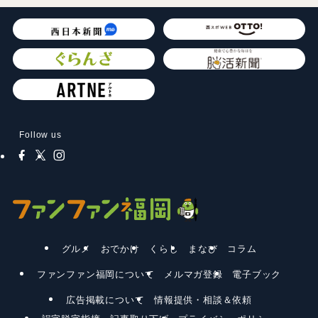
Follow us
グルメ
おでかけ
くらし
まなび
コラム
ファンファン福岡について
メルマガ登録
電子ブック
広告掲載について
情報提供・相談＆依頼