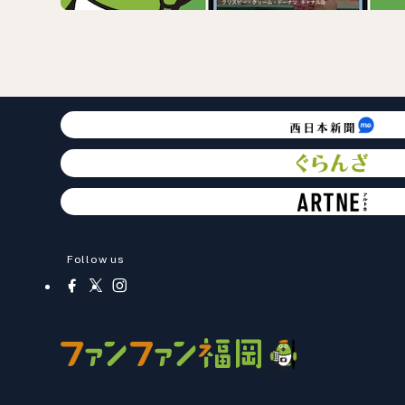
Follow us