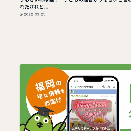
れたけれど…
2022-03-25