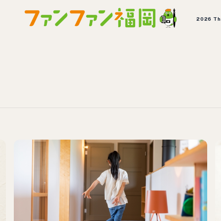
2026 T