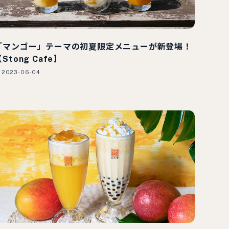
「マンゴー」テーマの初夏限定メニューが新登場！
Stong Cafe】
2023-06-04