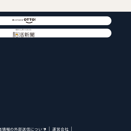
者情報の外部送信について
運営会社