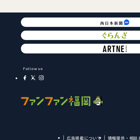
Follow us
広告掲載について
情報提供・相談