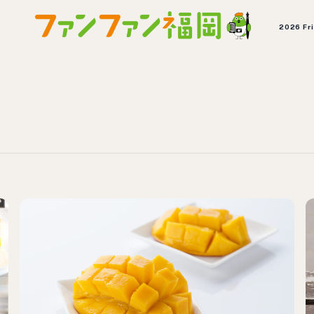
2026 Fr