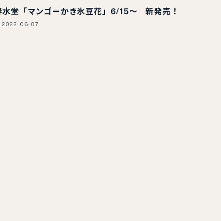
春水堂「マンゴーかき氷豆花」6/15～ 新発売！
2022-06-07