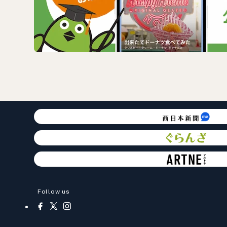
Follow us