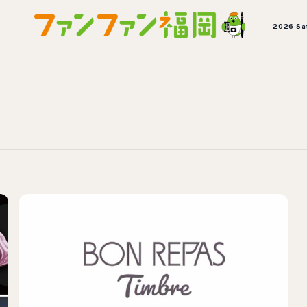
2026 Sa