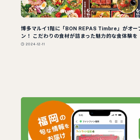
博多マルイ1階に「BON REPAS Timbre」がオー
ン！ こだわりの食材が詰まった魅力的な食体験を
2024-12-11