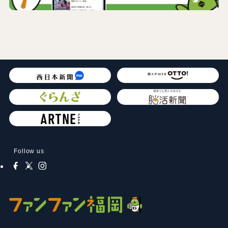
Follow us