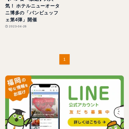
気！ ホテルニューオータ
ニ博多の「パンビュッフ
ェ第4弾」開催
2023-04-26
1