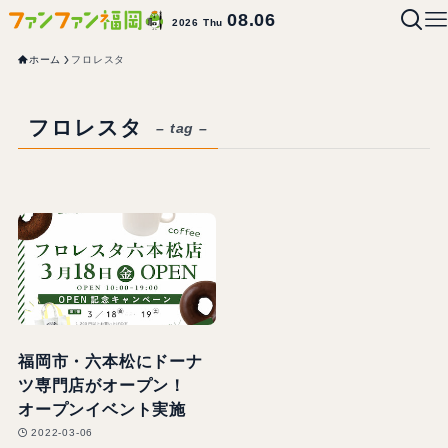
08.06
2026 Thu
ホーム
フロレスタ
フロレスタ
– tag –
福岡市・六本松にドーナ
ツ専門店がオープン！
オープンイベント実施
2022-03-06