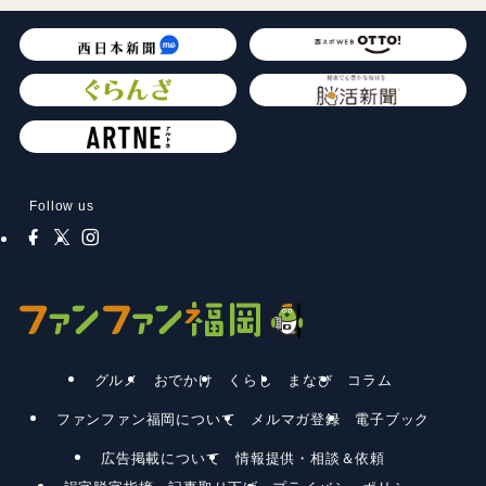
Follow us
グルメ
おでかけ
くらし
まなび
コラム
ファンファン福岡について
メルマガ登録
電子ブック
広告掲載について
情報提供・相談＆依頼