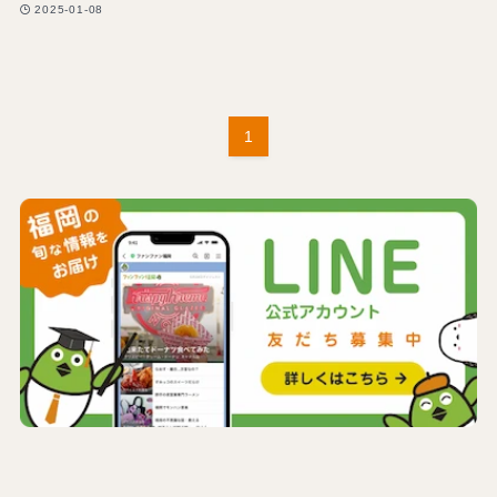
2025-01-08
1