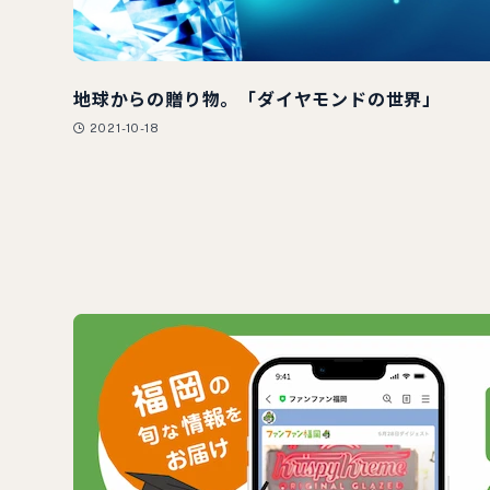
地球からの贈り物。「ダイヤモンドの世界」
2021-10-18