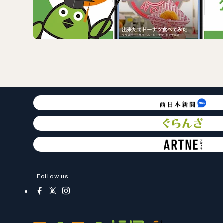
Follow us