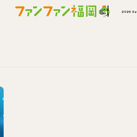
2026 Sa