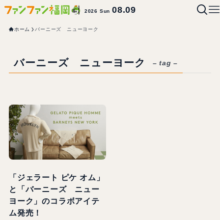
08.09
2026 Sun
ホーム
バーニーズ ニューヨーク
バーニーズ ニューヨーク
– tag –
「ジェラート ピケ オム」
と「バーニーズ ニュー
ヨーク」のコラボアイテ
ム発売！