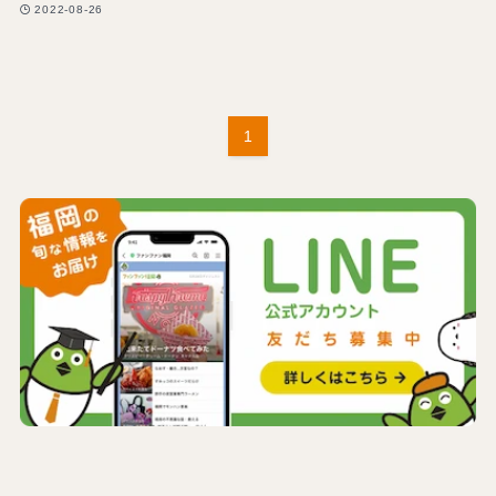
2022-08-26
1