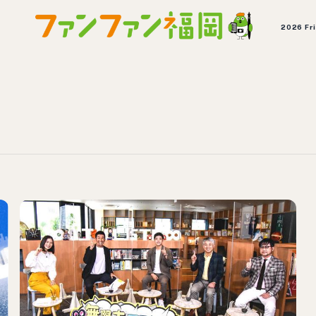
2026 Fr