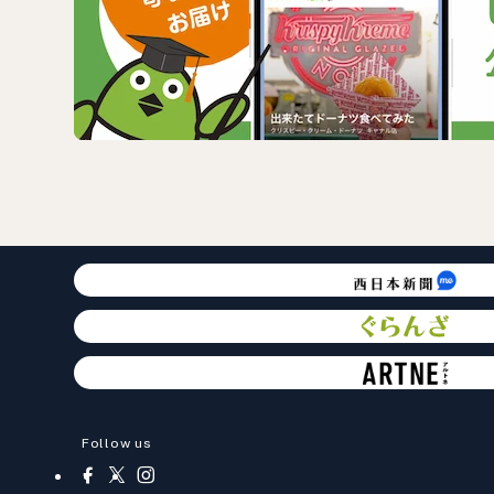
Follow us