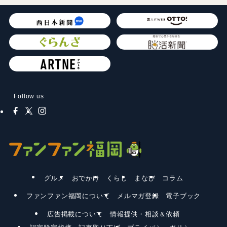
Follow us
グルメ
おでかけ
くらし
まなび
コラム
ファンファン福岡について
メルマガ登録
電子ブック
広告掲載について
情報提供・相談＆依頼