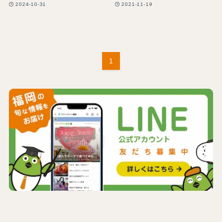
2024-10-31
2021-11-19
1