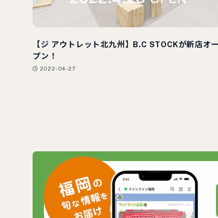
【ジ アウトレット北九州】B.C STOCKが新店オ
プン！
2022-04-27