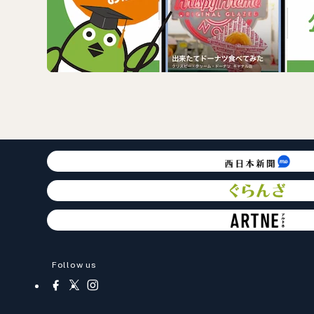
Follow us