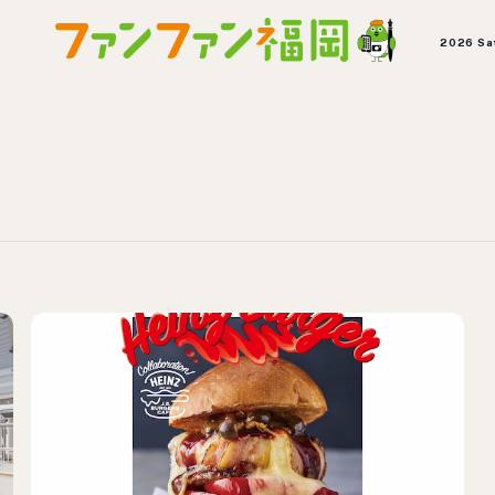
2026 Sa