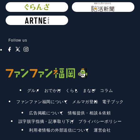
Follow us
グルメ
おでかけ
くらし
まなび
コラム
ファンファン福岡について
メルマガ登録
電子ブック
広告掲載について
情報提供・相談＆依頼
誤字脱字指摘・記事取り下げ
プライバシーポリシー
利用者情報の外部送信について
運営会社