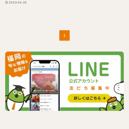
2023-04-20
1