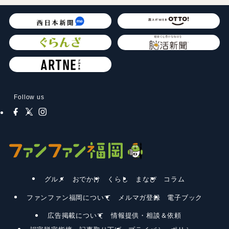
Follow us
グルメ
おでかけ
くらし
まなび
コラム
ファンファン福岡について
メルマガ登録
電子ブック
広告掲載について
情報提供・相談＆依頼