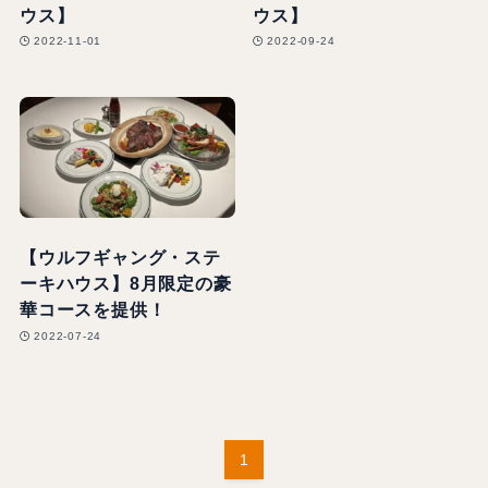
ウス】
ウス】
2022-11-01
2022-09-24
【ウルフギャング・ステ
ーキハウス】8月限定の豪
華コースを提供！
2022-07-24
1