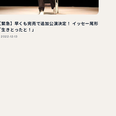
【緊急】早くも完売で追加公演決定！ イッセー尾形
「生きとったと！」
2022-12-13