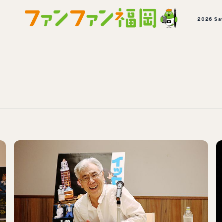
2026 Sa