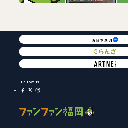
Follow us