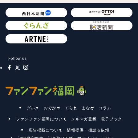
Follow us
グルメ
おでかけ
くらし
まなび
コラム
ファンファン福岡について
メルマガ登録
電子ブック
広告掲載について
情報提供・相談＆依頼