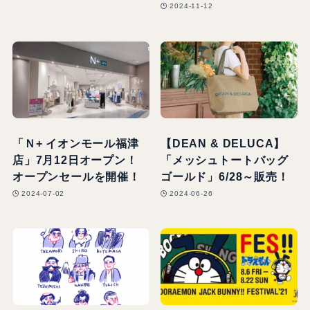
2024-11-12
「Ｎ+ イオンモール福津
【DEAN & DELUCA】
店」7月12日オープン！
「メッシュトートバッグ
オープンセールを開催！
ゴールド」6/28～販売！
2024-07-02
2024-06-26