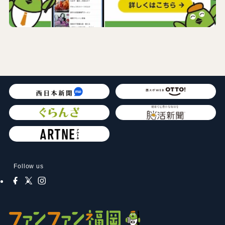
Follow us