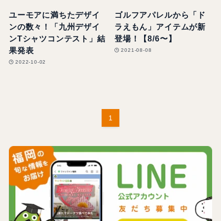
ユーモアに満ちたデザイ
ゴルフアパレルから「ド
ンの数々！「九州デザイ
ラえもん」アイテムが新
ンTシャツコンテスト」結
登場！【8/6〜】
果発表
2021-08-08
2022-10-02
1