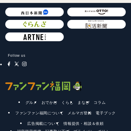
Follow us
グルメ
おでかけ
くらし
まなび
コラム
ファンファン福岡について
メルマガ登録
電子ブック
広告掲載について
情報提供・相談＆依頼