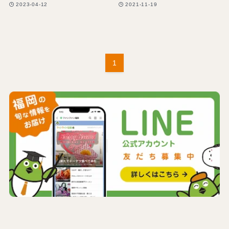
2023-04-12
2021-11-19
1