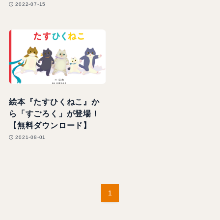
2022-07-15
絵本『たすひくねこ』か
ら「すごろく」が登場！
【無料ダウンロード】
2021-08-01
1