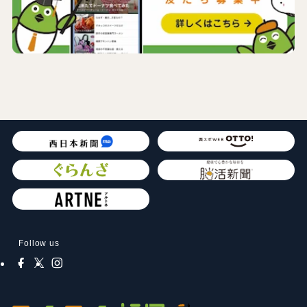
Follow us