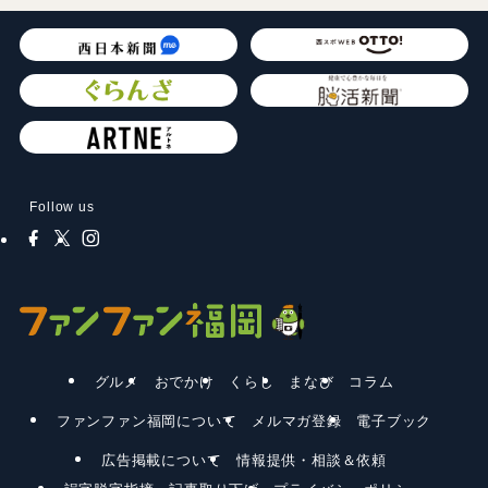
Follow us
グルメ
おでかけ
くらし
まなび
コラム
ファンファン福岡について
メルマガ登録
電子ブック
広告掲載について
情報提供・相談＆依頼