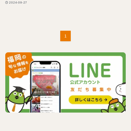
2024-09-27
1