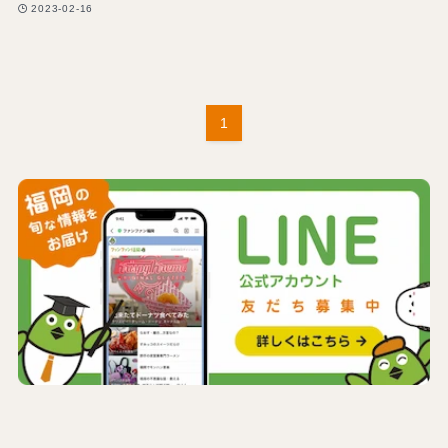
2023-02-16
1