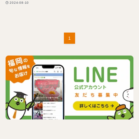
2024-08-10
1