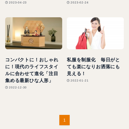
2023-04-23
2023-02-24
コンパクトに！おしゃれ
私服を制服化 毎日がと
に！現代のライフスタイ
ても楽になりお洒落にも
ルに合わせて進化「注目
見える！
集める最新ひな人形」
2022-01-21
2022-12-30
1